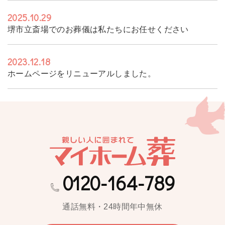
2025.10.29
堺市立斎場でのお葬儀は私たちにお任せください
2023.12.18
ホームページをリニューアルしました。
0120-164-789
通話無料・24時間年中無休